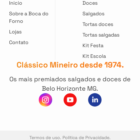
Inicio
Doces
Sobre a Boca do
Salgados
Forno
Tortas doces
Lojas
Tortas salgadas
Contato
Kit Festa
Kit Escola
Clássico Mineiro desde 1974.
Os mais premiados salgados e doces de
Belo Horizonte MG.
Termos de uso. Política de Privacidade.