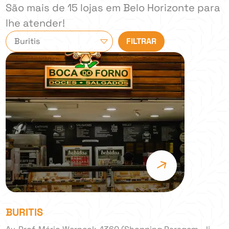
São mais de 15 lojas em Belo Horizonte para
lhe atender!
BURITIS