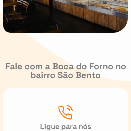
Fale com a Boca do Forno no
bairro São Bento
Ligue para nós