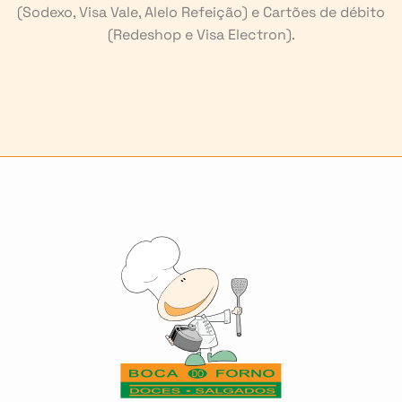
(Sodexo, Visa Vale, Alelo Refeição) e Cartões de débito
(Redeshop e Visa Electron).