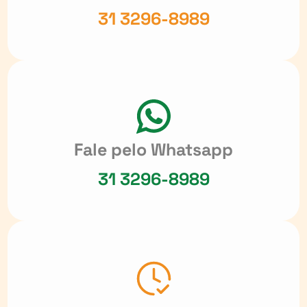
31 3296-8989
Fale pelo Whatsapp
31 3296-8989