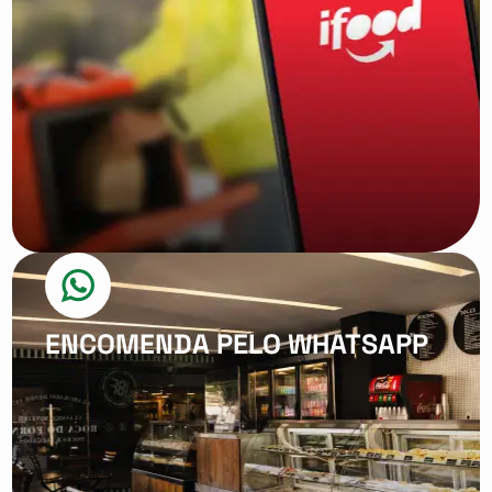
ENCOMENDA PELO WHATSAPP