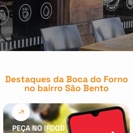
Destaques da Boca do Forno
no bairro São Bento
PEÇA NO IFOOD