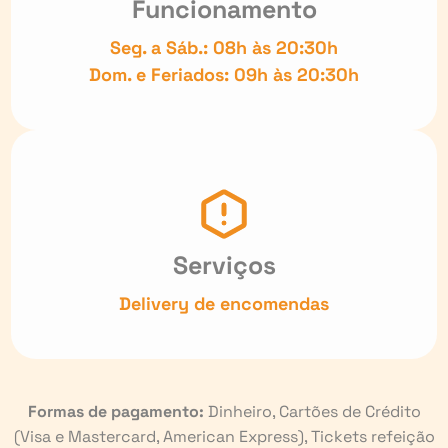
Funcionamento
Seg. a Sáb.: 08h às 20:30h
Dom. e Feriados: 09h às 20:30h
Serviços
Delivery de encomendas
Formas de pagamento:
Dinheiro, Cartões de Crédito
(Visa e Mastercard, American Express), Tickets refeição