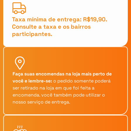
Taxa mínima de entrega: R$19,90.
Consulte a taxa e os bairros
participantes.
Faça suas encomendas na loja mais perto de
você e lembre-se:
o pedido somente poderá
ser retirado na loja em que foi feita a
encomenda. você também pode utilizar o
nosso serviço de entrega.