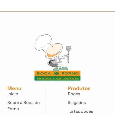
Menu
Produtos
Inicio
Doces
Sobre a Boca do
Salgados
Forno
Tortas doces