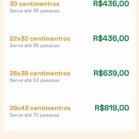
R$436,00
30 centímentros
Serve até 35 pessoas
R$436,00
22x32 centímentros
Serve até 35 pessoas
R$639,00
26x38 centímentros
Serve até 50 pessoas
R$819,00
29x43 centímentros
Serve até 70 pessoas