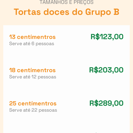
TAMANHOS E PREÇOS
Tortas doces do
Grupo B
R$123,00
13 centímentros
Serve até 6 pessoas
R$203,00
18 centímentros
Serve até 12 pessoas
R$289,00
25 centímentros
Serve até 22 pessoas