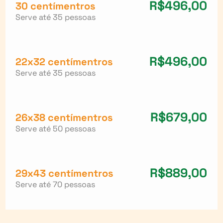
R$496,00
30 centímentros
Serve até 35 pessoas
R$496,00
22x32 centímentros
Serve até 35 pessoas
R$679,00
26x38 centímentros
Serve até 50 pessoas
R$889,00
29x43 centímentros
Serve até 70 pessoas