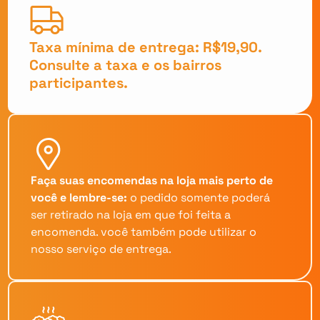
Taxa mínima de entrega: R$19,90.
Consulte a taxa e os bairros
participantes.
Faça suas encomendas na loja mais perto de
você e lembre-se:
o pedido somente poderá
ser retirado na loja em que foi feita a
encomenda. você também pode utilizar o
nosso serviço de entrega.