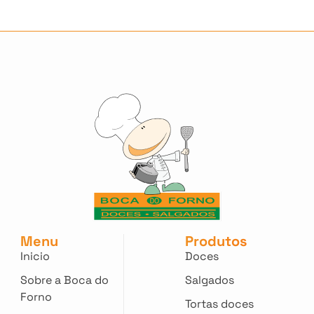
Menu
Produtos
Inicio
Doces
Sobre a Boca do
Salgados
Forno
Tortas doces