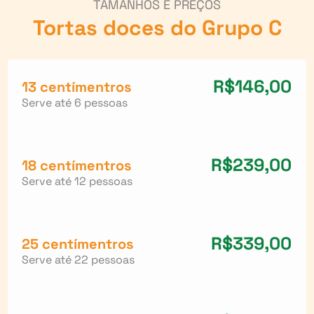
TAMANHOS E PREÇOS
Tortas doces do
Grupo C
R$146,00
13 centímentros
Serve até 6 pessoas
R$239,00
18 centímentros
Serve até 12 pessoas
R$339,00
25 centímentros
Serve até 22 pessoas