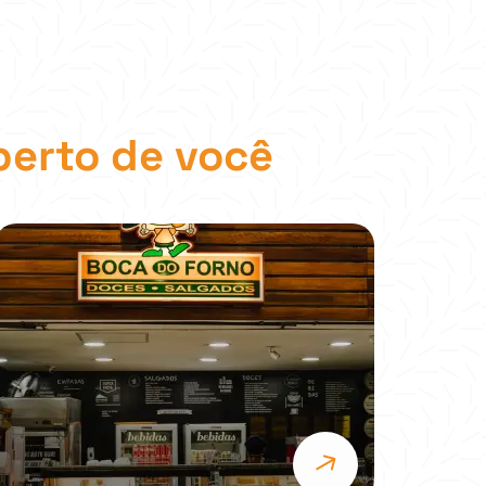
perto de você