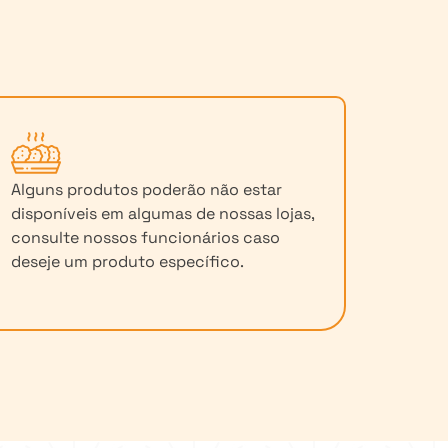
Alguns produtos poderão não estar
disponíveis em algumas de nossas lojas,
consulte nossos funcionários caso
deseje um produto específico.