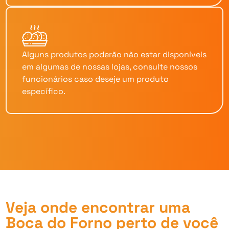
Alguns produtos poderão não estar disponíveis
em algumas de nossas lojas, consulte nossos
funcionários caso deseje um produto
específico.
Veja onde encontrar uma
Boca do Forno perto de você