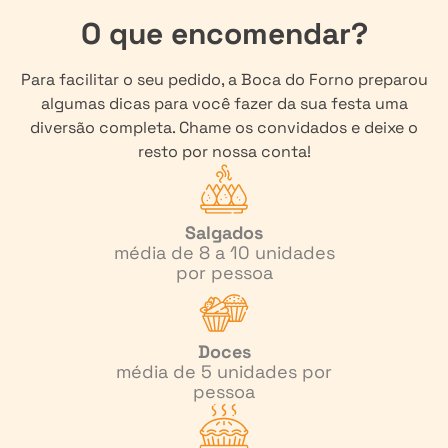
O que encomendar?
Para facilitar o seu pedido, a Boca do Forno preparou
algumas dicas para você fazer da sua festa uma
diversão completa. Chame os convidados e deixe o
resto por nossa conta!
Salgados
média de 8 a 10 unidades
por pessoa
Doces
média de 5 unidades por
pessoa