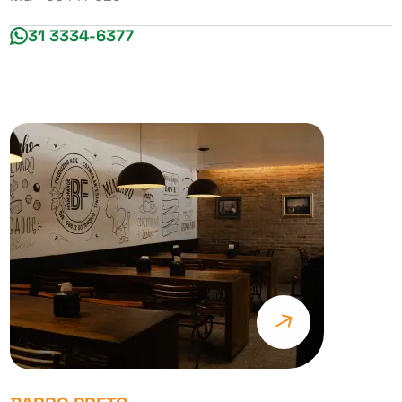
31 3334-6377