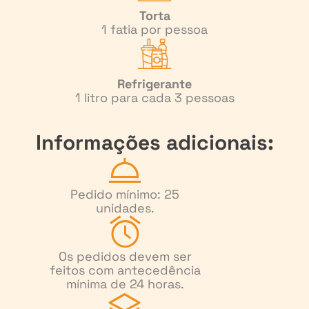
Torta
1 fatia por pessoa
Refrigerante
1 litro para cada 3 pessoas
Informações adicionais:
Pedido mínimo: 25
unidades.
Os pedidos devem ser
feitos com antecedência
mínima de 24 horas.