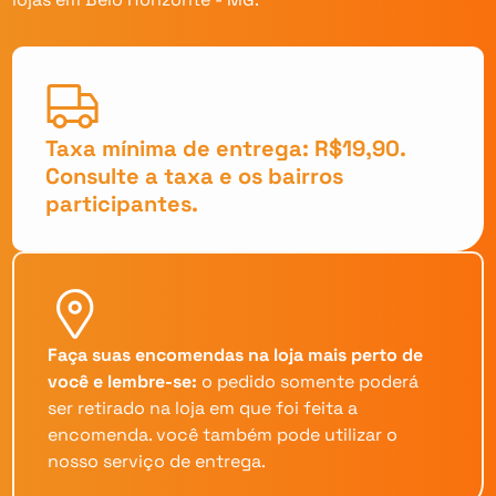
Taxa mínima de entrega: R$19,90.
Consulte a taxa e os bairros
participantes.
Faça suas encomendas na loja mais perto de
você e lembre-se:
o pedido somente poderá
ser retirado na loja em que foi feita a
encomenda. você também pode utilizar o
nosso serviço de entrega.