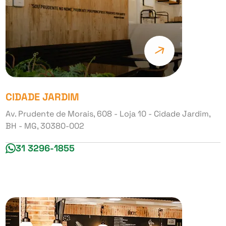
CIDADE JARDIM
Av. Prudente de Morais, 608 - Loja 10 - Cidade Jardim,
BH - MG, 30380-002
31 3296-1855