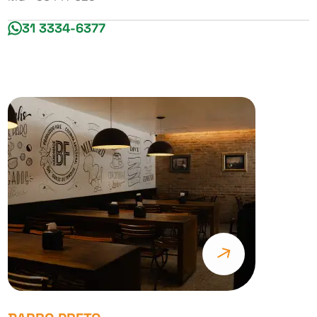
31 3334-6377