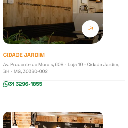
CIDADE JARDIM
Av. Prudente de Morais, 608 - Loja 10 - Cidade Jardim,
BH - MG, 30380-002
31 3296-1855