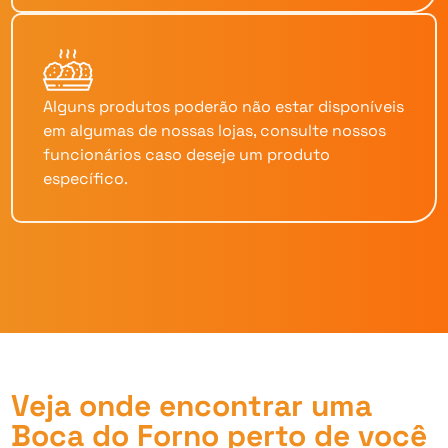
Alguns produtos poderão não estar disponíveis
em algumas de nossas lojas, consulte nossos
funcionários caso deseje um produto
específico.
Veja onde encontrar uma
Boca do Forno perto de você