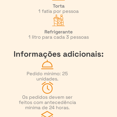
Torta
1 fatia por pessoa
Refrigerante
1 litro para cada 3 pessoas
Informações adicionais:
Pedido mínimo: 25
unidades.
Os pedidos devem ser
feitos com antecedência
mínima de 24 horas.