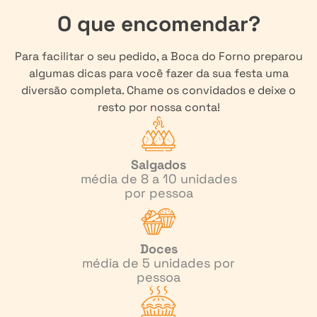
O que encomendar?
Para facilitar o seu pedido, a Boca do Forno preparou
algumas dicas para você fazer da sua festa uma
diversão completa. Chame os convidados e deixe o
resto por nossa conta!
Salgados
média de 8 a 10 unidades
por pessoa
Doces
média de 5 unidades por
pessoa