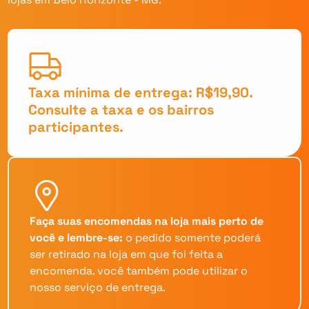
Taxa mínima de entrega: R$19,90.
Consulte a taxa e os bairros
participantes.
Faça suas encomendas na loja mais perto de
você e lembre-se:
o pedido somente poderá
ser retirado na loja em que foi feita a
encomenda. você também pode utilizar o
nosso serviço de entrega.