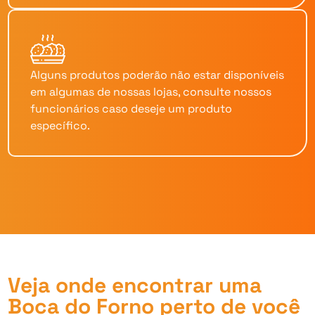
Alguns produtos poderão não estar disponíveis
em algumas de nossas lojas, consulte nossos
funcionários caso deseje um produto
específico.
Veja onde encontrar uma
Boca do Forno perto de você