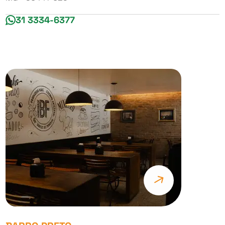
31 3334-6377