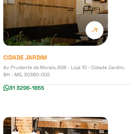
CIDADE JARDIM
Av. Prudente de Morais, 608 - Loja 10 - Cidade Jardim,
BH - MG, 30380-002
31 3296-1855