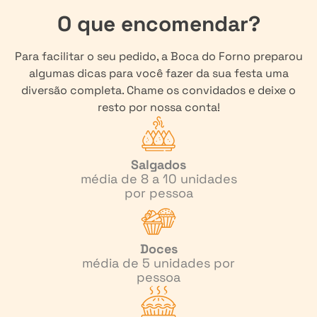
O que encomendar?
Para facilitar o seu pedido, a Boca do Forno preparou
algumas dicas para você fazer da sua festa uma
diversão completa. Chame os convidados e deixe o
resto por nossa conta!
Salgados
média de 8 a 10 unidades
por pessoa
Doces
média de 5 unidades por
pessoa