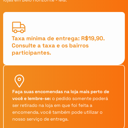
Taxa mínima de entrega: R$19,90.
Consulte a taxa e os bairros
participantes.
Faça suas encomendas na loja mais perto de
você e lembre-se:
o pedido somente poderá
ser retirado na loja em que foi feita a
encomenda. você também pode utilizar o
nosso serviço de entrega.