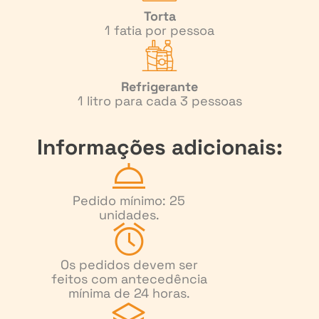
Torta
1 fatia por pessoa
Refrigerante
1 litro para cada 3 pessoas
Informações adicionais:
Pedido mínimo: 25
unidades.
Os pedidos devem ser
feitos com antecedência
mínima de 24 horas.